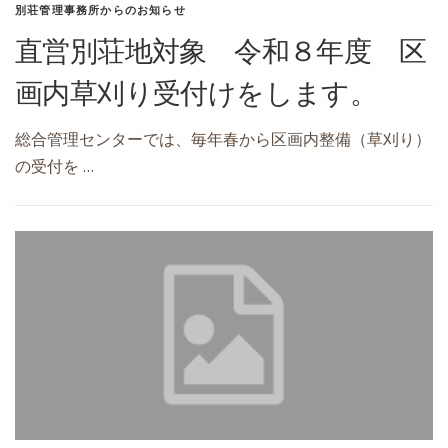
別荘管理事務所からのお知らせ
直営別荘地対象 令和８年度 区
画内草刈り受付けをします。
総合管理センターでは、毎年春から区画内整備（草刈り）
の受付を …