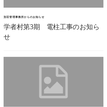
別荘管理事務所からのお知らせ
学者村第3期 電柱工事のお知ら
せ