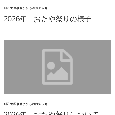
別荘管理事務所からのお知らせ
2026年 おたや祭りの様子
別荘管理事務所からのお知らせ
2026年 おたや祭りについて