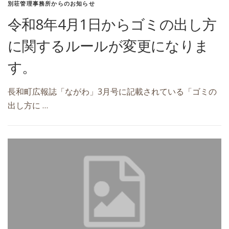
別荘管理事務所からのお知らせ
令和8年4月1日からゴミの出し方
に関するルールが変更になりま
す。
長和町広報誌「ながわ」3月号に記載されている「ゴミの
出し方に …