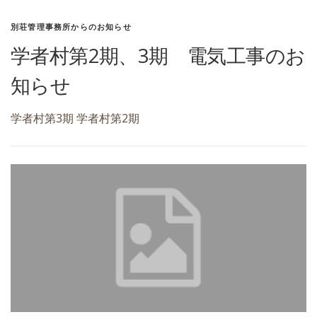
別荘管理事務所からのお知らせ
学者村第2期、3期 電気工事のお
知らせ
学者村第3期 学者村第2期