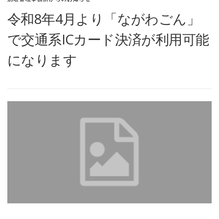
令和8年4月より「ながわごん」
で交通系ICカード決済が利用可能
になります