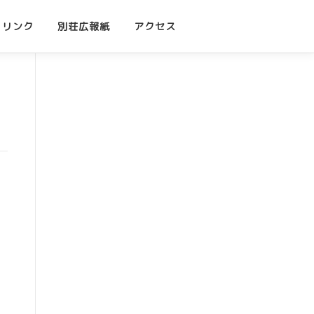
リンク
別荘広報紙
アクセス