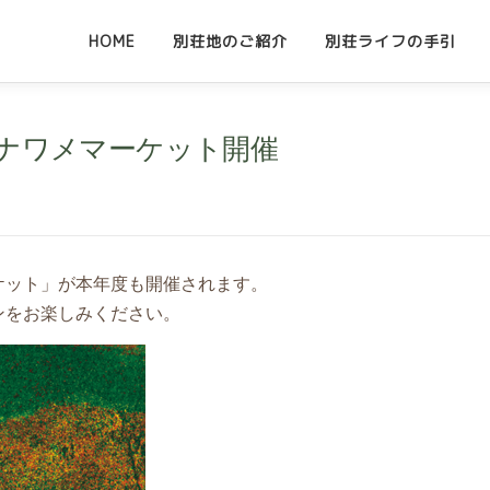
HOME
別荘地のご紹介
別荘ライフの手引
 ナワメマーケット開催
ケット」が本年度も開催されます。
ンをお楽しみください。