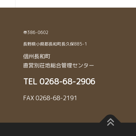
〠386-0602
長野県小県郡長和町長久保885-1
信州長和町
直営別荘地総合管理センター
TEL 0268-68-2906
FAX 0268-68-2191