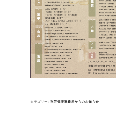
カテゴリー:
別荘管理事務所からのお知らせ